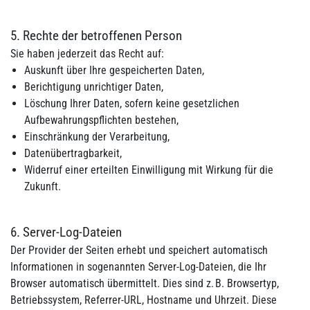
5. Rechte der betroffenen Person
Sie haben jederzeit das Recht auf:
Auskunft über Ihre gespeicherten Daten,
Berichtigung unrichtiger Daten,
Löschung Ihrer Daten, sofern keine gesetzlichen
Aufbewahrungspflichten bestehen,
Einschränkung der Verarbeitung,
Datenübertragbarkeit,
Widerruf einer erteilten Einwilligung mit Wirkung für die
Zukunft.
6. Server-Log-Dateien
Der Provider der Seiten erhebt und speichert automatisch
Informationen in sogenannten Server-Log-Dateien, die Ihr
Browser automatisch übermittelt. Dies sind z. B. Browsertyp,
Betriebssystem, Referrer-URL, Hostname und Uhrzeit. Diese