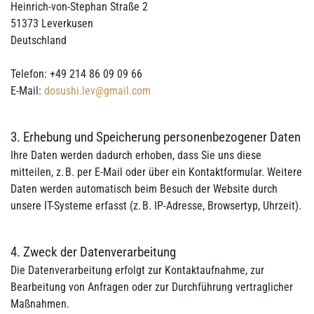
Heinrich-von-Stephan Straße 2
51373 Leverkusen
Deutschland
Telefon: +49 214 86 09 09 66
E-Mail:
dosushi.lev@gmail.com
3. Erhebung und Speicherung personenbezogener Daten
Ihre Daten werden dadurch erhoben, dass Sie uns diese
mitteilen, z. B. per E-Mail oder über ein Kontaktformular. Weitere
Daten werden automatisch beim Besuch der Website durch
unsere IT-Systeme erfasst (z. B. IP-Adresse, Browsertyp, Uhrzeit).
4. Zweck der Datenverarbeitung
Die Datenverarbeitung erfolgt zur Kontaktaufnahme, zur
Bearbeitung von Anfragen oder zur Durchführung vertraglicher
Maßnahmen.