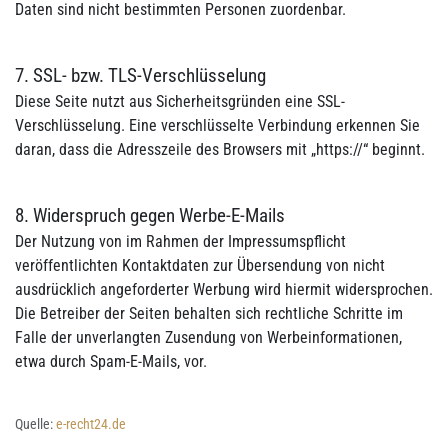
Daten sind nicht bestimmten Personen zuordenbar.
7. SSL- bzw. TLS-Verschlüsselung
Diese Seite nutzt aus Sicherheitsgründen eine SSL-
Verschlüsselung. Eine verschlüsselte Verbindung erkennen Sie
daran, dass die Adresszeile des Browsers mit „https://“ beginnt.
8. Widerspruch gegen Werbe-E-Mails
Der Nutzung von im Rahmen der Impressumspflicht
veröffentlichten Kontaktdaten zur Übersendung von nicht
ausdrücklich angeforderter Werbung wird hiermit widersprochen.
Die Betreiber der Seiten behalten sich rechtliche Schritte im
Falle der unverlangten Zusendung von Werbeinformationen,
etwa durch Spam-E-Mails, vor.
Quelle:
e-recht24.de