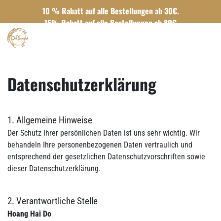
10 % Rabatt auf alle Bestellungen ab 30€.
15% Rabatt auf alle Bestellungen ab 80€
Datenschutzerklärung
1. Allgemeine Hinweise
Der Schutz Ihrer persönlichen Daten ist uns sehr wichtig. Wir
behandeln Ihre personenbezogenen Daten vertraulich und
entsprechend der gesetzlichen Datenschutzvorschriften sowie
dieser Datenschutzerklärung.
2. Verantwortliche Stelle
Hoang Hai Do