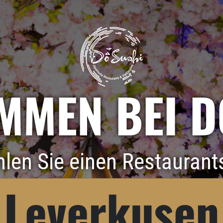
MMEN BEI D
hlen Sie einen Restaurant
Leverkusen